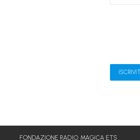
ISCRIVIT
FONDAZIONE RADIO MAGICA ETS