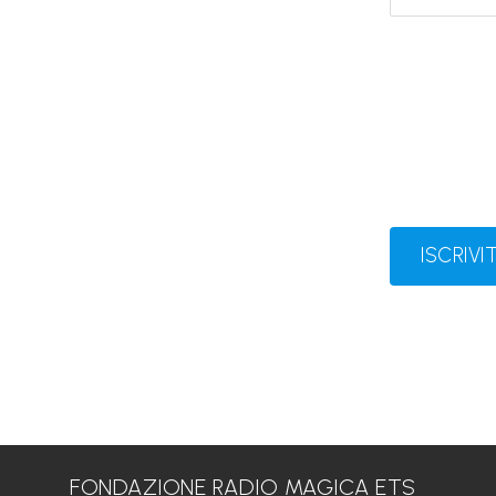
ISCRIVIT
FONDAZIONE RADIO MAGICA ETS