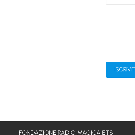
ISCRIVIT
FONDAZIONE RADIO MAGICA ETS