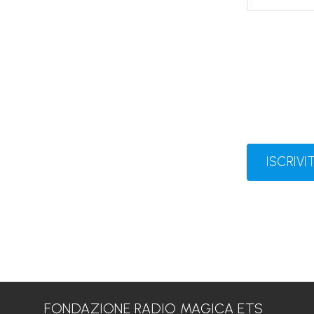
ISCRIVIT
FONDAZIONE RADIO MAGICA ETS