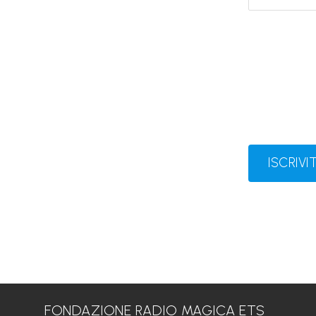
ISCRIVIT
FONDAZIONE RADIO MAGICA ETS