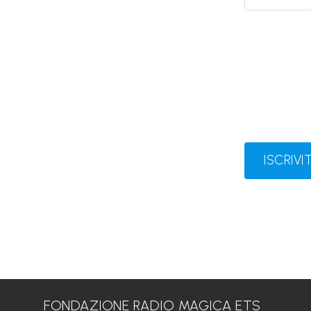
ISCRIVIT
FONDAZIONE RADIO MAGICA ETS