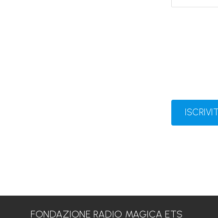
ISCRIVIT
FONDAZIONE RADIO MAGICA ETS