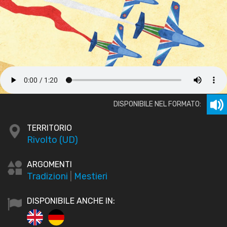
DISPONIBILE NEL FORMATO:
TERRITORIO
Rivolto (UD)
ARGOMENTI
Tradizioni
|
Mestieri
DISPONIBILE ANCHE IN: