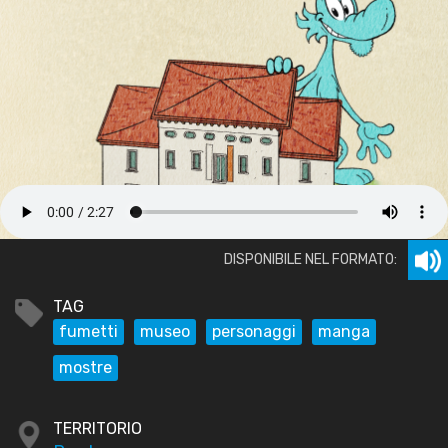
DISPONIBILE NEL FORMATO:
TAG
fumetti
museo
personaggi
manga
mostre
TERRITORIO