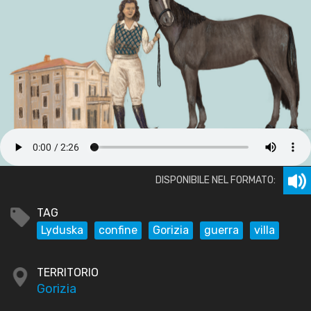
DISPONIBILE NEL FORMATO:
TAG
Lyduska
confine
Gorizia
guerra
villa
TERRITORIO
Gorizia