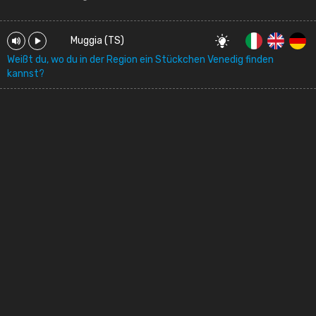
Muggia (TS)
Weißt du, wo du in der Region ein Stückchen Venedig finden
kannst?