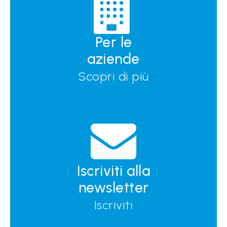
Per le
aziende
Scopri di più
Iscriviti alla
newsletter
Iscriviti