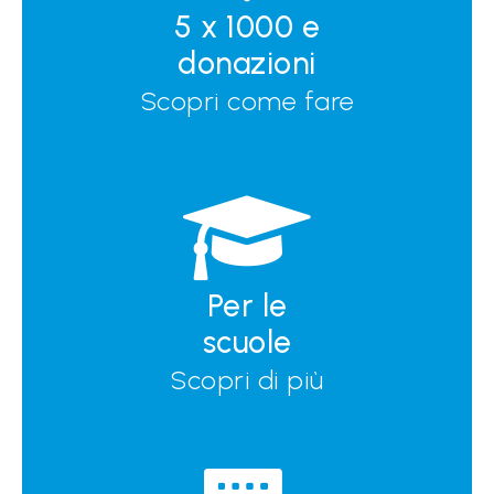
5 x 1000 e
donazioni
Scopri come fare
Per le
scuole
Scopri di più