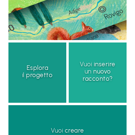
Vuoi
inserire
Esplora
un
nuovo
il
progetto
racconto?
Vuoi
creare