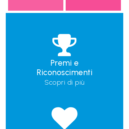
Premi e
Riconoscimenti
Scopri di più