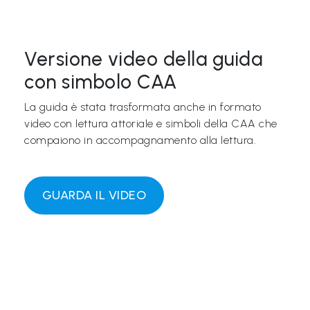
Versione video della guida
con simbolo CAA
La guida è stata trasformata anche in formato
video con lettura attoriale e simboli della CAA che
compaiono in accompagnamento alla lettura.
GUARDA IL VIDEO