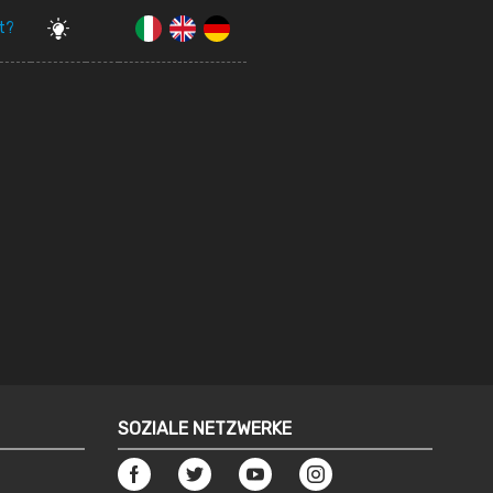
t?
SOZIALE NETZWERKE