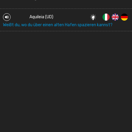
Aquileia (UD)
Weißt du, wo du über einen alten Hafen spazieren kannst?