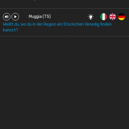
Muggia (TS)
Weißt du, wo du in der Region ein Stückchen Venedig finden
kannst?