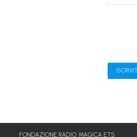
ISCRIVIT
FONDAZIONE RADIO MAGICA ETS