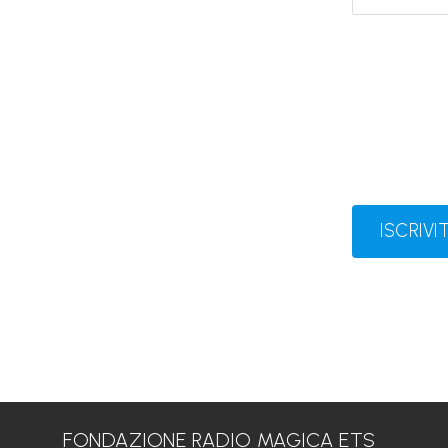
ISCRIVIT
FONDAZIONE RADIO MAGICA ETS