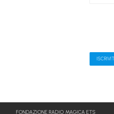
ISCRIVIT
FONDAZIONE RADIO MAGICA ETS