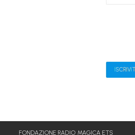
ISCRIVIT
FONDAZIONE RADIO MAGICA ETS