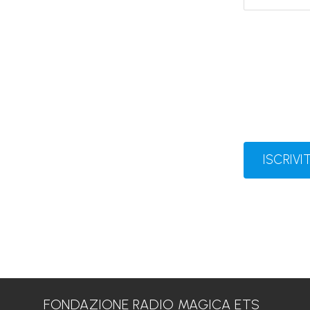
ISCRIVIT
FONDAZIONE RADIO MAGICA ETS