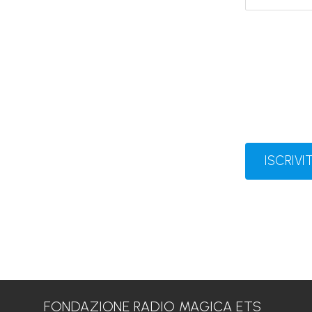
ISCRIVIT
FONDAZIONE RADIO MAGICA ETS