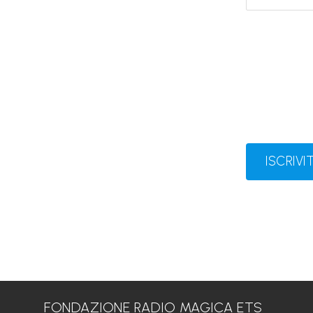
ISCRIVIT
FONDAZIONE RADIO MAGICA ETS