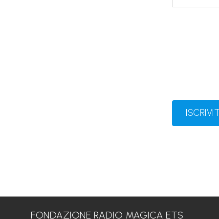
ISCRIVIT
FONDAZIONE RADIO MAGICA ETS