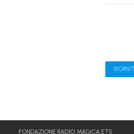
ISCRIVIT
FONDAZIONE RADIO MAGICA ETS