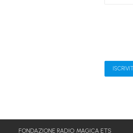
ISCRIVIT
FONDAZIONE RADIO MAGICA ETS