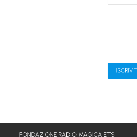
ISCRIVIT
FONDAZIONE RADIO MAGICA ETS