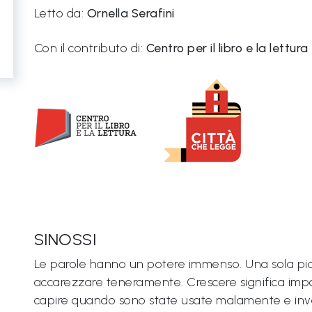
Letto da:
Ornella Serafini
Con il contributo di:
Centro per il libro e la lettu
SINOSSI
Le parole hanno un potere immenso. Una sola pic
accarezzare teneramente. Crescere significa imp
capire quando sono state usate malamente e inve