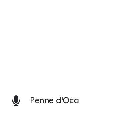
Penne d'Oca