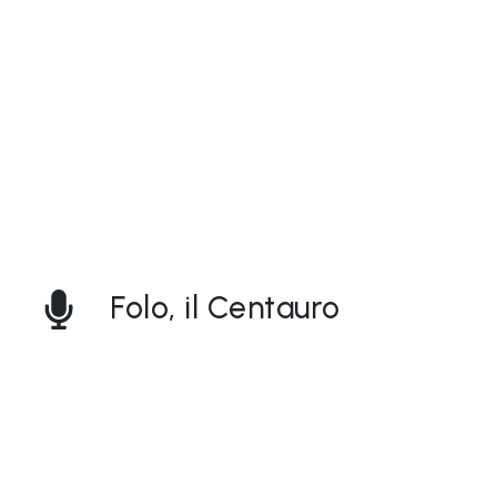
Folo, il Centauro