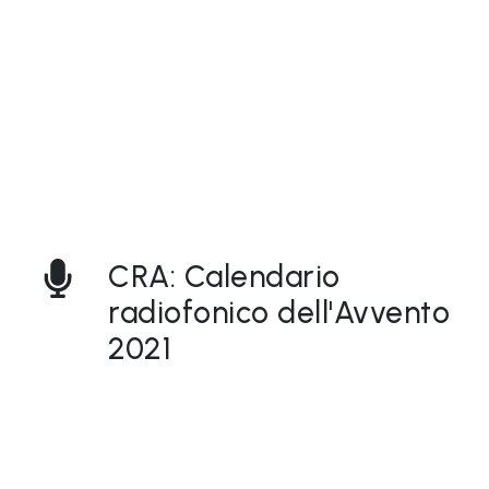
CRA: Calendario
radiofonico dell'Avvento
2021