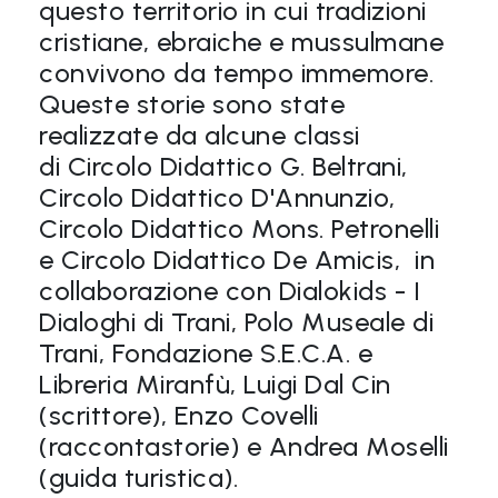
questo territorio in cui tradizioni
cristiane, ebraiche e mussulmane
convivono da tempo immemore.
Queste storie sono state
realizzate da alcune classi
di Circolo Didattico G. Beltrani,
Circolo Didattico D'Annunzio,
Circolo Didattico Mons. Petronelli
e Circolo Didattico De Amicis, in
collaborazione con Dialokids - I
Dialoghi di Trani, Polo Museale di
Trani, Fondazione S.E.C.A. e
Libreria Miranfù, Luigi Dal Cin
(scrittore), Enzo Covelli
(raccontastorie) e Andrea Moselli
(guida turistica).