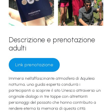
Descrizione e prenotazione
adulti
Link prenotazione
Immersi nell’affascinante atmosfera di Aquileia
notturna, una guida esperta condurrà i
partecipanti a scoprire il sito Unesco attraverso un
originale dialogo in tre tappe con altrettanti
personaggi del passato che hanno contribuito a
rendere eterna la memoria di questa città.