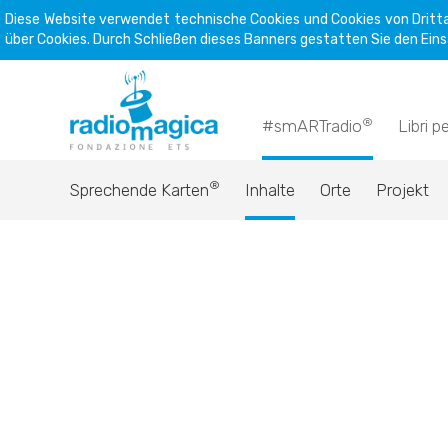
Diese Website verwendet technische Cookies und Cookies von Dritta
über Cookies. Durch Schließen dieses Banners gestatten Sie den Eins
®
#smARTradio
Libri p
®
Sprechende Karten
Inhalte
Orte
Projekt