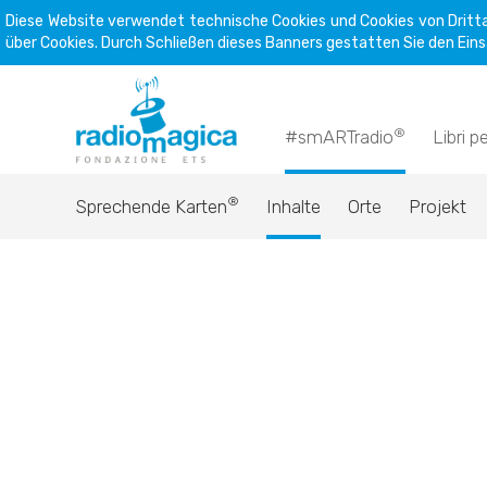
Diese Website verwendet technische Cookies und Cookies von Dritta
über Cookies. Durch Schließen dieses Banners gestatten Sie den Eins
®
#smARTradio
Libri p
®
Sprechende Karten
Inhalte
Orte
Projekt