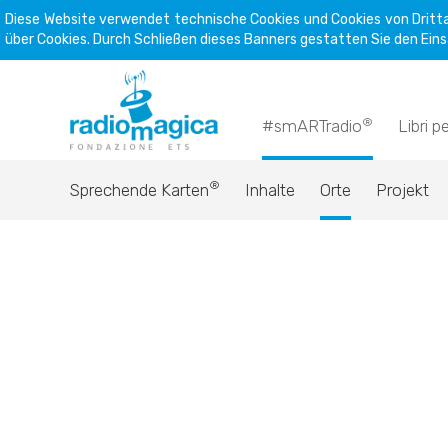
Diese Website verwendet technische Cookies und Cookies von Dritta
über Cookies. Durch Schließen dieses Banners gestatten Sie den Eins
®
#smARTradio
Libri p
®
Sprechende Karten
Inhalte
Orte
Projekt