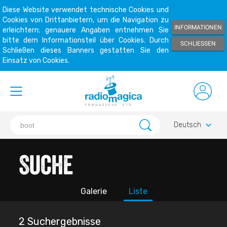
Diese Website verwendet technische Cookies und
Cookies von Drittanbietern, um die Navigation zu
INFORMATIONEN
erleichtern; genauere Angaben entnehmen Sie
bitte dem Informationsteil über Cookies. Durch
SCHLIESSEN
Schließen dieses Banners gestatten Sie den
Einsatz von Cookies.
keyboard_arrow_down
Deutsch
Suche
Galerie
Liste
2 Suchergebnisse