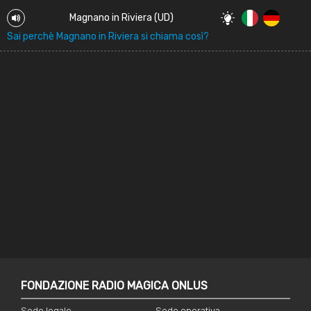
Magnano in Riviera (UD)
Sai perchè Magnano in Riviera si chiama così?
FONDAZIONE RADIO MAGICA ONLUS
Sede legale
Sede operativa