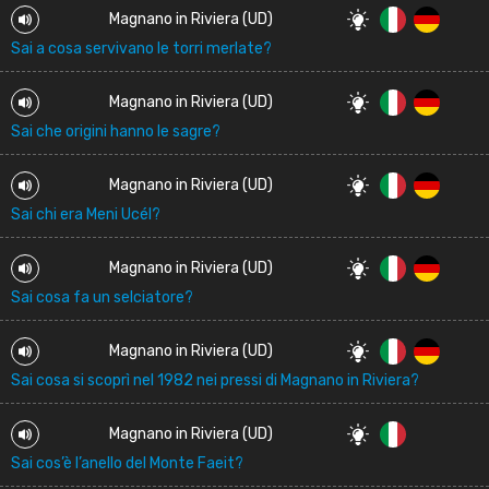
Magnano in Riviera (UD)
Sai a cosa servivano le torri merlate?
Magnano in Riviera (UD)
Sai che origini hanno le sagre?
Magnano in Riviera (UD)
Sai chi era Meni Ucél?
Magnano in Riviera (UD)
Sai cosa fa un selciatore?
Magnano in Riviera (UD)
Sai cosa si scoprì nel 1982 nei pressi di Magnano in Riviera?
Magnano in Riviera (UD)
Sai cos’è l’anello del Monte Faeit?