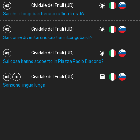
Cividale del Friuli (UD)
Sai che i Longobardi erano raffinati orafi?
Cividale del Friuli (UD)
Sai come diventarono cristiani i Longobardi?
Cividale del Friuli (UD)
Sai cosa hanno scoperto in Piazza Paolo Diacono?
Cividale del Friuli (UD)
Sansone lingua lunga