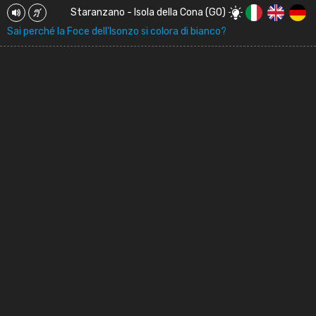
Staranzano - Isola della Cona (GO)
Sai perché la Foce dell’Isonzo si colora di bianco?