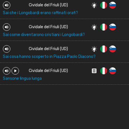
Cividale del Friuli (UD)
Sai che i Longobardi erano raffinati orafi?
Cividale del Friuli (UD)
Sai come diventarono cristiani i Longobardi?
Cividale del Friuli (UD)
Sai cosa hanno scoperto in Piazza Paolo Diacono?
Cividale del Friuli (UD)
Sansone lingua lunga