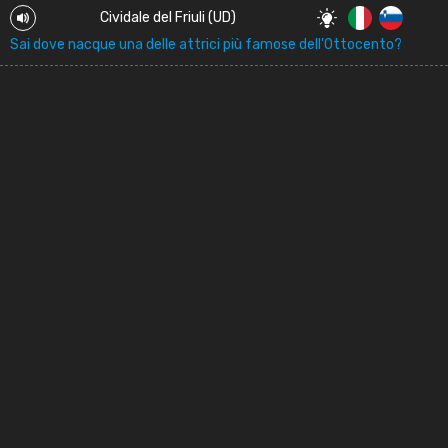
Cividale del Friuli (UD)
Sai dove nacque una delle attrici più famose dell'Ottocento?