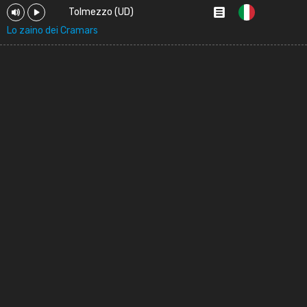
Tolmezzo (UD)
Lo zaino dei Cramars