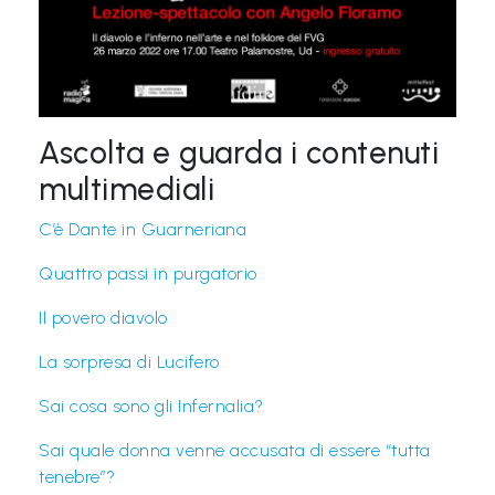
Ascolta e guarda i contenuti
multimediali
C’è Dante in Guarneriana
Quattro passi in purgatorio
Il povero diavolo
La sorpresa di Lucifero
Sai cosa sono gli Infernalia?
Sai quale donna venne accusata di essere “tutta
tenebre”?