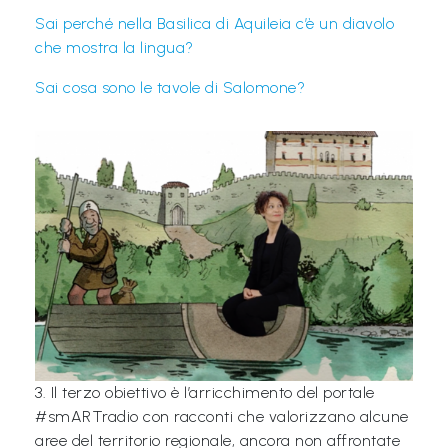
Sai perché nella Basilica di Aquileia c’è un diavolo
che mostra la lingua?
Sai cosa sono le tavole di Salomone?
3. Il terzo obiettivo è l’arricchimento del portale
#smARTradio con racconti che valorizzano alcune
aree del territorio regionale, ancora non affrontate