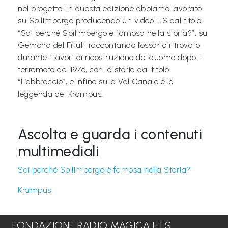
nel progetto. In questa edizione abbiamo lavorato
su Spilimbergo producendo un video LIS dal titolo
“Sai perché Spilimbergo è famosa nella storia?”, su
Gemona del Friuli, raccontando l’ossario ritrovato
durante i lavori di ricostruzione del duomo dopo il
terremoto del 1976, con la storia dal titolo
“L’abbraccio”, e infine sulla Val Canale e la
leggenda dei Krampus.
Ascolta e guarda i contenuti
multimediali
Sai perché Spilimbergo è famosa nella Storia?
Krampus
FONDAZIONE RADIO MAGICA ETS