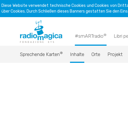
Diese Website verwendet technische Cookies und Cookies von Dritta
über Cookies. Durch Schließen dieses Banners gestatten Sie den Eins
®
#smARTradio
Libri p
®
Sprechende Karten
Inhalte
Orte
Projekt