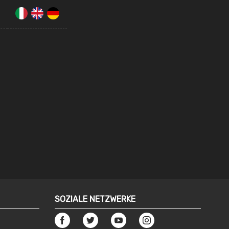
SOZIALE NETZWERKE