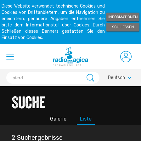
Diese Website verwendet technische Cookies und
Cookies von Drittanbietern, um die Navigation zu
INFORMATIONEN
erleichtern; genauere Angaben entnehmen Sie
bitte dem Informationsteil über Cookies. Durch
SCHLIESSEN
Schließen dieses Banners gestatten Sie den
Einsatz von Cookies.
keyboard_arrow_down
Deutsch
Suche
Galerie
Liste
2 Suchergebnisse