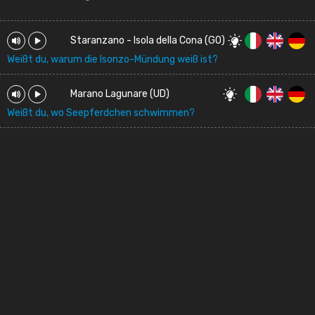
Staranzano - Isola della Cona (GO)
Weißt du, warum die Isonzo-Mündung weiß ist?
Marano Lagunare (UD)
Weißt du, wo Seepferdchen schwimmen?