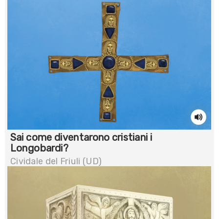
Sai come diventarono cristiani i
Longobardi?
Cividale del Friuli (UD)