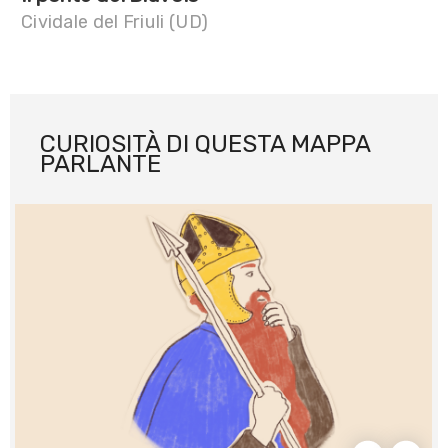
Cividale del Friuli (UD)
CURIOSITÀ DI QUESTA MAPPA
PARLANTE