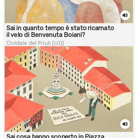
Sai in quanto tempo è stato ricamato
il velo di Benvenuta Boiani?
Cividale del Friuli (UD)
Sai cosa hanno scoperto in Piazza