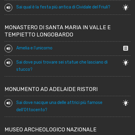
Sai qual è la festa più antica di Cividale del Friuli?
MONASTERO DI SANTA MARIA IN VALLE E
TEMPIETTO LONGOBARDO
Amelia e l’unicorno
Sai dove puoi trovare sei statue che lasciano di
stucco?
MONUMENTO AD ADELAIDE RISTORI
Sai dove nacque una delle attrici più famose
dell'Ottocento?
MUSEO ARCHEOLOGICO NAZIONALE