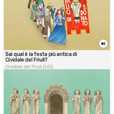
Sai qual è la festa più antica di
Cividale del Friuli?
Cividale del Friuli (UD)