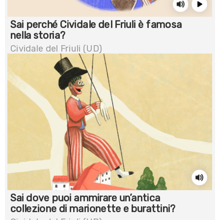
Sai perché Cividale del Friuli è famosa
nella storia?
Cividale del Friuli (UD)
Sai dove puoi ammirare un’antica
collezione di marionette e burattini?