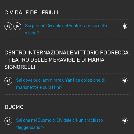
CIVIDALE DEL FRIULI
Sai perché Cividale del Friuli è famosa nella
storia?
CENTRO INTERNAZIONALE VITTORIO PODRECCA
- TEATRO DELLE MERAVIGLIE DI MARIA
SIGNORELLI
Sai dove puoi ammirare un’antica collezione di
marionette e burattini?
DUOMO
Sai che nel Duomo di Cividale c’è un crocifisso
“leggendario”?