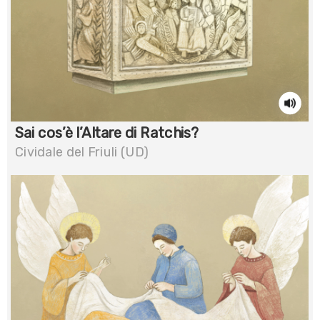
Sai cos’è l’Altare di Ratchis?
Cividale del Friuli (UD)