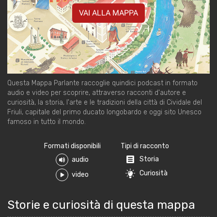
VAI ALLA MAPPA
Questa Mappa Parlante raccoglie quindici podcast in formato
audio e video per scoprire, attraverso racconti d'autore e
curiosità, la storia, l'arte e le tradizioni della città di Cividale del
Friuli, capitale del primo ducato longobardo e oggi sito Unesco
famoso in tutto il mondo.
Formati disponibili
Tipi di racconto
Storia
audio
Curiosità
video
Storie e curiosità di questa mappa