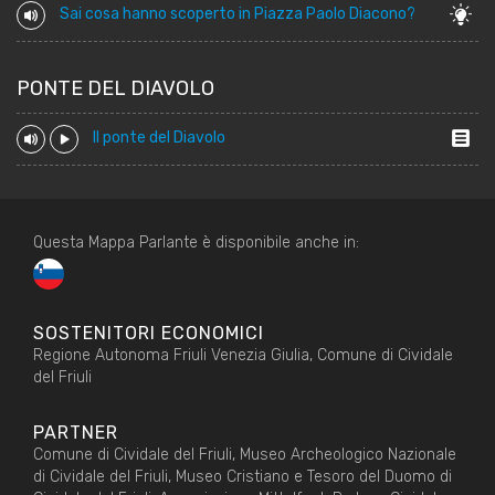
Sai cosa hanno scoperto in Piazza Paolo Diacono?
PONTE DEL DIAVOLO
Il ponte del Diavolo
Questa Mappa Parlante è disponibile anche in:
SOSTENITORI ECONOMICI
Regione Autonoma Friuli Venezia Giulia, Comune di Cividale
del Friuli
PARTNER
Comune di Cividale del Friuli, Museo Archeologico Nazionale
di Cividale del Friuli, Museo Cristiano e Tesoro del Duomo di