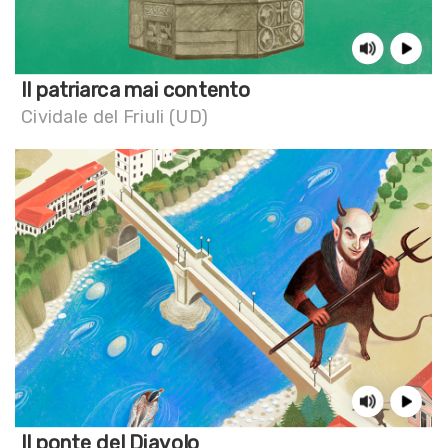
Il patriarca mai contento
Cividale del Friuli (UD)
Il ponte del Diavolo