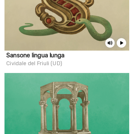
Sansone lingua lunga
Cividale del Friuli (UD)