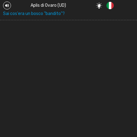
Aplis di Ovaro (UD)
Sai cos'era un bosco "bandito"?