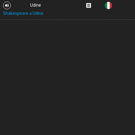
Udine
Shakespeare a Udine