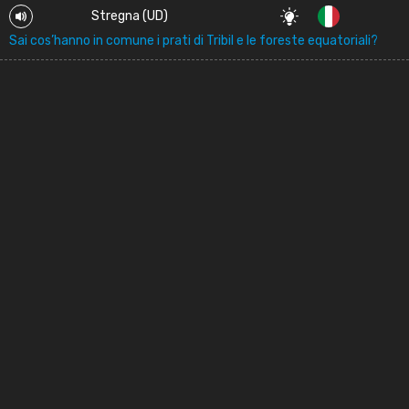
Stregna (UD)
Sai cos’hanno in comune i prati di Tribil e le foreste equatoriali?