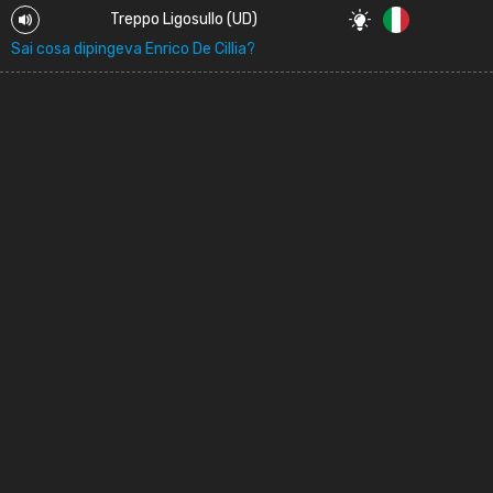
Treppo Ligosullo (UD)
Sai cosa dipingeva Enrico De Cillia?